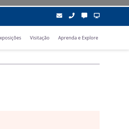
xposições
Visitação
Aprenda e Explore