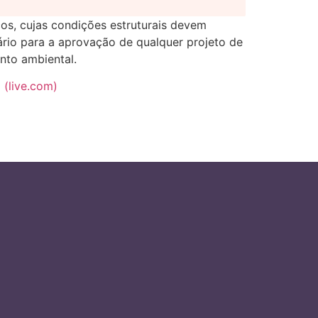
cos, cujas condições estruturais devem
sário para a aprovação de qualquer projeto de
nto ambiental.
 (live.com)