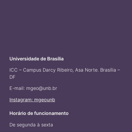
Universidade de Brasília
ICC – Campus Darcy Ribeiro, Asa Norte. Brasília –
DF
E-mail: mgeo@unb.br
Instagram: mgeounb
Horário de funcionamento
De segunda à sexta