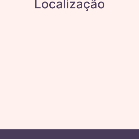
Localização