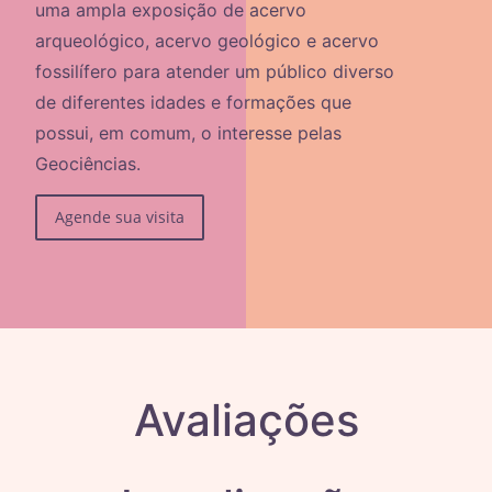
uma ampla exposição de acervo
arqueológico, acervo geológico e acervo
fossilífero para atender um público diverso
de diferentes idades e formações que
possui, em comum, o interesse pelas
Geociências.
Agende sua visita
Avaliações