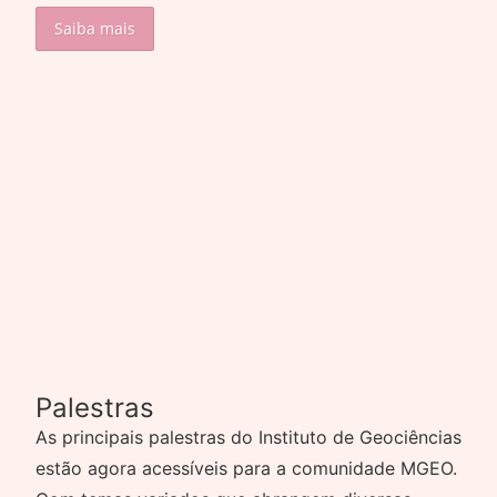
Saiba mais
Palestras
As principais palestras do Instituto de Geociências
estão agora acessíveis para a comunidade MGEO.