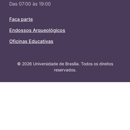
Das 07:00 às 19:00
Faça parte
Endossos Arqueológicos
Oficinas Educativas
© 2026 Universidade de Brasília. Todos os direitos
reservados.