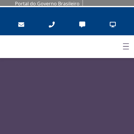
Portal do Governo Brasileiro