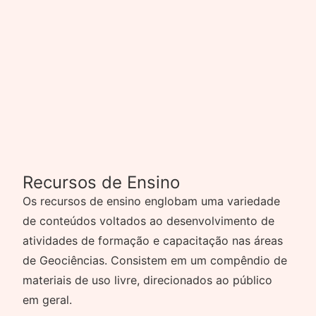
Recursos de Ensino
Os recursos de ensino englobam uma variedade
de conteúdos voltados ao desenvolvimento de
atividades de formação e capacitação nas áreas
de Geociências. Consistem em um compêndio de
materiais de uso livre, direcionados ao público
em geral.