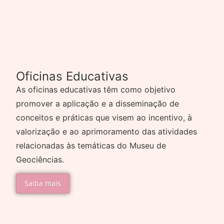
Oficinas Educativas
As oficinas educativas têm como objetivo
promover a aplicação e a disseminação de
conceitos e práticas que visem ao incentivo, à
valorização e ao aprimoramento das atividades
relacionadas às temáticas do Museu de
Geociências.
Saiba mais